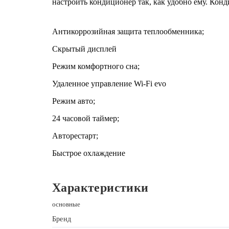
настроить кондиционер так, как удобно ему. Ко
Антикоррозийная защита теплообменника;
Скрытый дисплей
Режим комфортного сна;
Удаленное управление Wi-Fi evo
Режим авто;
24 часовой таймер;
Авторестарт;
Быстрое охлаждение
Характеристики
основные
Бренд