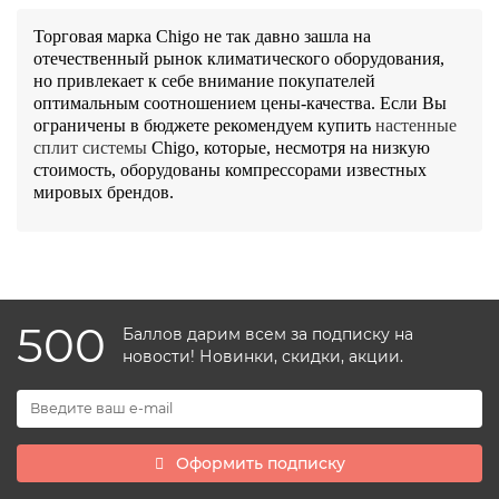
Торговая марка Chigo не так давно зашла на 
отечественный рынок климатического оборудования, 
но привлекает к себе внимание покупателей 
оптимальным соотношением цены-качества. Если Вы 
ограничены в бюджете рекомендуем купить 
настенные 
сплит системы
Chigo
, которые, несмотря на низкую 
стоимость, оборудованы компрессорами известных 
мировых брендов.
500
Баллов дарим всем за подписку на
новости! Новинки, скидки, акции.
Оформить подписку