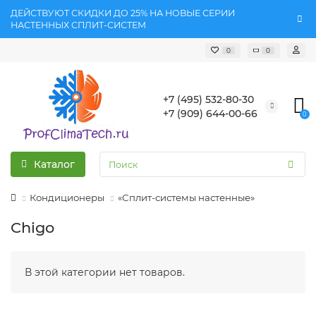
ДЕЙСТВУЮТ СКИДКИ ДО 25% НА НОВЫЕ СЕРИИ
НАСТЕННЫХ СПЛИТ-СИСТЕМ
0
0
+7 (495) 532-80-30
+7 (909) 644-00-66
0
Каталог
Кондиционеры
«Сплит-системы настенные»
Chigo
В этой категории нет товаров.