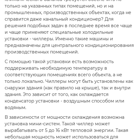
только на указанных типах помещений, но и на
промышленных, производственных объектах, когда не
справится даже канальный кондиционер? Для
решения подобных задач в последнее время все чаще
и чаще применяют специальные холодильные
установки - чиллеры. Именно такие машины и
предназначены для центрального кондиционирования
производственных помещений.
С помощью такой установки есть возможность
поддерживать необходимую температуру в
соответствующих помещениях всего объекта, а не
только локально. Чиллеры могут быть установлены как
снаружи здания (как правило на крыше), так и внутри
здания. Это зависит от того, как охлаждается
конденсатор установки - воздушным способом или
водяным.
В зависимости от мощности охлаждения возможна
установка мини-систем. Такой чиллер может
вырабатывать от 5 до 16 кВт тепловой энергии. Такая
небольшая мощность может использоваться для