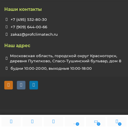
Наши контакты
+7 (495) 532-80-30
+7 (909) 644-00-66
zakaz@profclimatech.ru
Наш адрес
Московская область, городской округ Красногорск,
деревня Путилково, Спасо-Тушинский бульвар, дом 8
будни 10:00-20:00, выходные 10:00-18:00
0
0
0