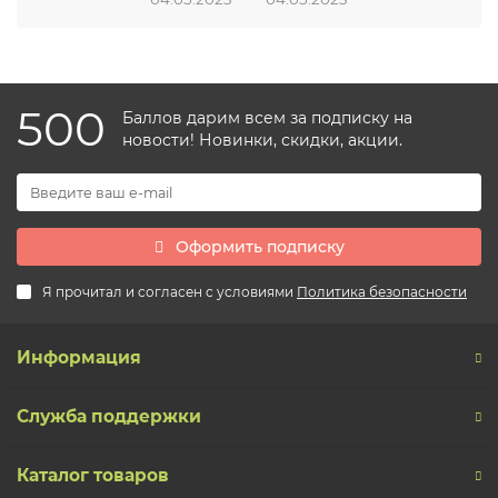
500
Баллов дарим всем за подписку на
новости! Новинки, скидки, акции.
Оформить подписку
Я прочитал и согласен с условиями
Политика безопасности
Информация
Служба поддержки
Каталог товаров